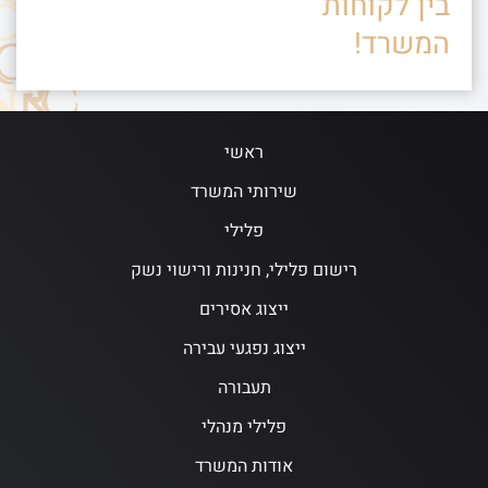
בין לקוחות
המשרד!
ראשי
שירותי המשרד
פלילי
רישום פלילי, חנינות ורישוי נשק
ייצוג אסירים
ייצוג נפגעי עבירה
תעבורה
פלילי מנהלי
אודות המשרד