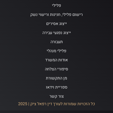
פלילי
רישום פלילי, חנינות ורישוי נשק
ייצוג אסירים
ייצוג נפגעי עבירה
תעבורה
פלילי מנהלי
אודות המשרד
סיפורי הצלחה
מן התקשורת
ספריית וידאו
צור קשר
כל הזכויות שמורות לעורך דין רפאל ציק | 2025