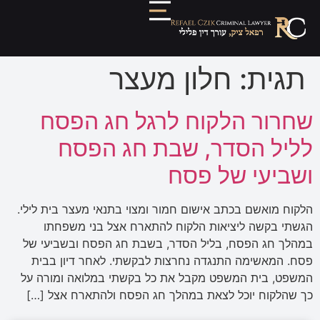
תגית:
חלון מעצר
שחרור הלקוח לרגל חג הפסח
לליל הסדר, שבת חג הפסח
ושביעי של פסח
הלקוח מואשם בכתב אישום חמור ומצוי בתנאי מעצר בית לילי.
הגשתי בקשה ליציאות הלקוח להתארח אצל בני משפחתו
במהלך חג הפסח, בליל הסדר, בשבת חג הפסח ובשביעי של
פסח. המאשימה התנגדה נחרצות לבקשתי. לאחר דיון בבית
המשפט, בית המשפט מקבל את כל בקשתי במלואה ומורה על
כך שהלקוח יוכל לצאת במהלך חג הפסח ולהתארח אצל […]