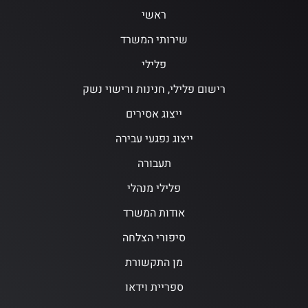
ראשי
שירותי המשרד
פלילי
רישום פלילי, חנינות ורישוי נשק
ייצוג אסירים
ייצוג נפגעי עבירה
תעבורה
פלילי מנהלי
אודות המשרד
סיפורי הצלחה
מן התקשורת
ספריית וידאו