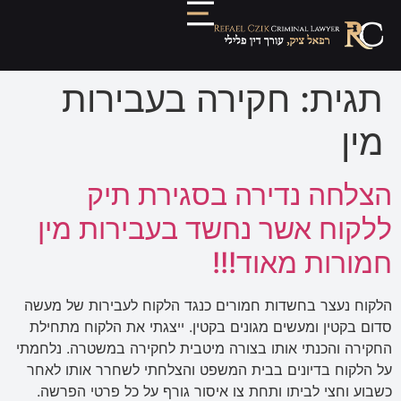
תגית:
חקירה בעבירות
מין
הצלחה נדירה בסגירת תיק
ללקוח אשר נחשד בעבירות מין
חמורות מאוד!!!
הלקוח נעצר בחשדות חמורים כנגד הלקוח לעבירות של מעשה
סדום בקטין ומעשים מגונים בקטין. ייצגתי את הלקוח מתחילת
החקירה והכנתי אותו בצורה מיטבית לחקירה במשטרה. נלחמתי
על הלקוח בדיונים בבית המשפט והצלחתי לשחרר אותו לאחר
כשבוע וחצי לביתו ותחת צו איסור גורף על כל פרטי הפרשה.