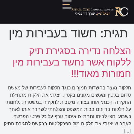
תגית:
חשוד בעבירות מין
הצלחה נדירה בסגירת תיק
ללקוח אשר נחשד בעבירות מין
חמורות מאוד!!!
הלקוח נעצר בחשדות חמורים כנגד הלקוח לעבירות של מעשה
סדום בקטין ומעשים מגונים בקטין. ייצגתי את הלקוח מתחילת
החקירה והכנתי אותו בצורה מיטבית לחקירה במשטרה. נלחמתי
על הלקוח בדיונים בבית המשפט והצלחתי לשחרר אותו לאחר
כשבוע וחצי לביתו ותחת צו איסור גורף על כל פרטי הפרשה.
לאחר שייצגתי את הלקוח מול הפרקליטות בבקשה לסגירת התיק
[…]