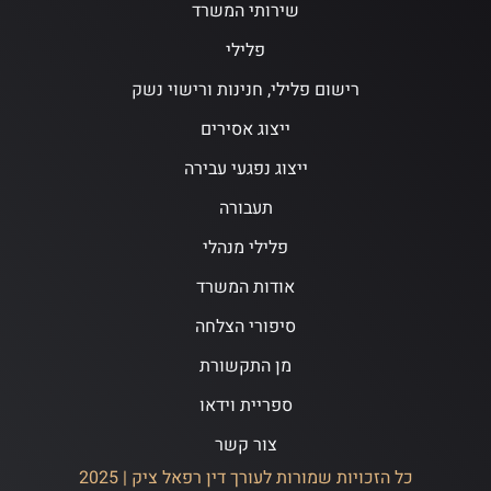
שירותי המשרד
פלילי
רישום פלילי, חנינות ורישוי נשק
ייצוג אסירים
ייצוג נפגעי עבירה
תעבורה
פלילי מנהלי
אודות המשרד
סיפורי הצלחה
מן התקשורת
ספריית וידאו
צור קשר
כל הזכויות שמורות לעורך דין רפאל ציק | 2025