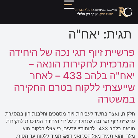
תגית:
יאח"ה
פרשיית זיוף תגי נכה של היחידה
המרכזית לחקירות הונאה –
יאח"ה בלהב 433 – לאחר
שייעצתי ללקוח בטרם החקירה
במשטרה
הלקוח, נעצר בחשד לעבירות זיוף מסמכים והלבנת הון במסגרת
פרשיית זיוף תגי נכה שנחקרת על ידי היחידה המרכזית לחקירות
הונאה בלהב 433.. לקוחותיי יודעים, כי אצלי הלקוח הוא
מלך והוא תמיד מעל הכל ואני דואג תמיד ללקוח עד הסוף.