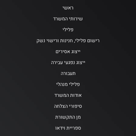
ראשי
שירותי המשרד
פלילי
רישום פלילי, חנינות ורישוי נשק
ייצוג אסירים
ייצוג נפגעי עבירה
תעבורה
פלילי מנהלי
אודות המשרד
סיפורי הצלחה
מן התקשורת
ספריית וידאו