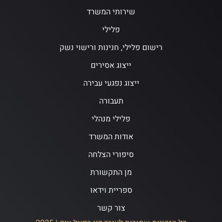
שירותי המשרד
פלילי
רישום פלילי, חנינות ורישוי נשק
ייצוג אסירים
ייצוג נפגעי עבירה
תעבורה
פלילי מנהלי
אודות המשרד
סיפורי הצלחה
מן התקשורת
ספריית וידאו
צור קשר