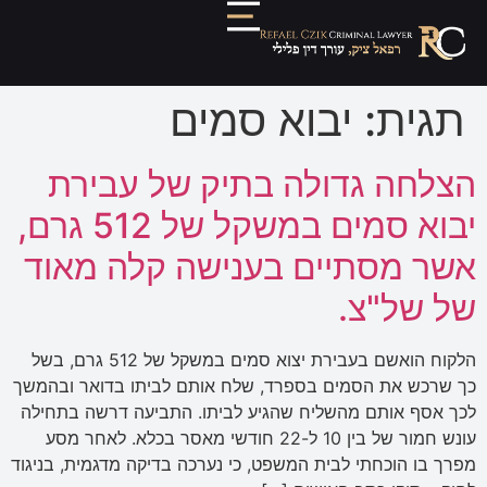
תגית:
יבוא סמים
הצלחה גדולה בתיק של עבירת
יבוא סמים במשקל של 512 גרם,
אשר מסתיים בענישה קלה מאוד
של של"צ.
הלקוח הואשם בעבירת יצוא סמים במשקל של 512 גרם, בשל
כך שרכש את הסמים בספרד, שלח אותם לביתו בדואר ובהמשך
לכך אסף אותם מהשליח שהגיע לביתו. התביעה דרשה בתחילה
עונש חמור של בין 10 ל-22 חודשי מאסר בכלא. לאחר מסע
מפרך בו הוכחתי לבית המשפט, כי נערכה בדיקה מדגמית, בניגוד