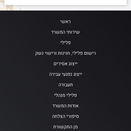
ראשי
שירותי המשרד
פלילי
רישום פלילי, חנינות ורישוי נשק
ייצוג אסירים
ייצוג נפגעי עבירה
תעבורה
פלילי מנהלי
אודות המשרד
סיפורי הצלחה
מן התקשורת