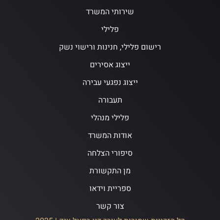
שירותי המשרד
פלילי
רישום פלילי, חנינות ורישוי נשק
ייצוג אסירים
ייצוג נפגעי עבירה
תעבורה
פלילי מנהלי
אודות המשרד
סיפורי הצלחה
מן התקשורת
ספריית וידאו
צור קשר