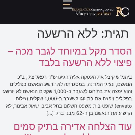
תגית:
ללא הרשעה
הסדר מקל במיוחד לגבר מכה –
פיצוי ללא הרשעה בלבד
ביהמ"ש קיבל את העסקה אליה הגיעו עו"ד רפאל ציק, ב"כ
הנאשם, ונציגי המדינה, במסגרתה לא יורשע הנאשם בפלילים
והוא יפצה את בת זוגו לשעבר ב-1,000 שקלים הנאשם לא יורשע
בפלילים ויפצה את בת זוגו לשעבר ב-1,000 שקלים (צילום:
envato) שופט בית משפט השלום בתל אביב, שאול אבינור, לא
הרשיע את הנאשם בן ה-62 מבני ברק […]
עוד הצלחה אדירה בתיק סמים