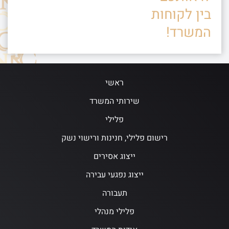
בין לקוחות
המשרד!
ראשי
שירותי המשרד
פלילי
רישום פלילי, חנינות ורישוי נשק
ייצוג אסירים
ייצוג נפגעי עבירה
תעבורה
פלילי מנהלי