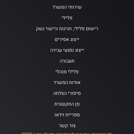
שירותי המשרד
פלילי
רישום פלילי, חנינות ורישוי נשק
ייצוג אסירים
ייצוג נפגעי עבירה
תעבורה
פלילי מנהלי
אודות המשרד
סיפורי הצלחה
מן התקשורת
ספריית וידאו
צור קשר