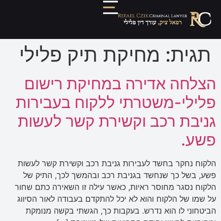
תגית:
מחיקת תיק פלילי
הצלחה אדירה במחיקת רישום
פלילי-משטרתי ללקוח בעבירות
גניבת רכב וקשירת קשר לעשות
פשע.
הלקוח נחקר בחשד לעבירות גניבת רכב וקשירת קשר לעשות
פשע, בשל כך שנחשד בגניבת רכב ובהמשך לכך, התיק של
הלקוח נסגר מחוסר ראיות, כאשר עילה זו השאירה כתם שחור
על שמו של הלקוח והוא לא יכל להתקדם בעבודה לאור הסיווג
הביטחוני לו הוא נדרש. בעקבות כך, הגשתי בקשה מנומקת