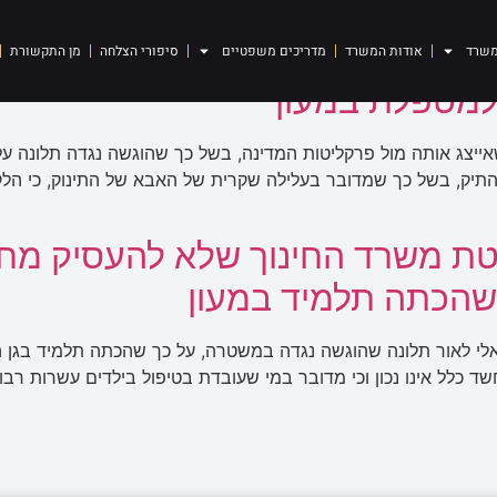
משרד
אודות המשרד
מדריכים משפטיים
סיפורי הצלחה
מן התקשורת
למטפלת במעון
ייצג אותה מול פרקליטות המדינה, בשל כך שהוגשה נגדה תלונה על
תיק, בשל כך שמדובר בעלילה שקרית של האבא של התינוק, כי הלקוח
טת משרד החינוך שלא להעסיק מ
שהכתה תלמיד במעון
לי לאור תלונה שהוגשה נגדה במשטרה, על כך שהכתה תלמיד בגן 
חשד כלל אינו נכון וכי מדובר במי שעובדת בטיפול בילדים עשרות רב