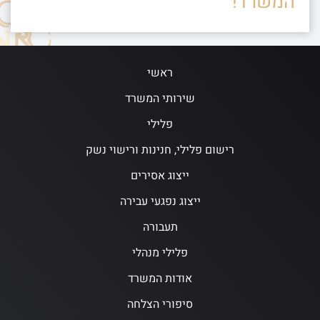
המשרד!
ראשי
שירותי המשרד
פלילי
רישום פלילי, חנינות ורישוי נשק
ייצוג אסירים
ייצוג נפגעי עבירה
תעבורה
פלילי מנהלי
אודות המשרד
סיפורי הצלחה