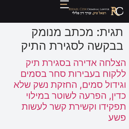
תגית:
מכתב מנומק
בבקשה לסגירת התיק
הצלחה אדירה בסגירת תיק
ללקוח בעבירות סחר בסמים
וגידול סמים, החזקת נשק שלא
כדין, הפרעה לשוטר במילוי
תפקידו וקשירת קשר לעשות
פשע