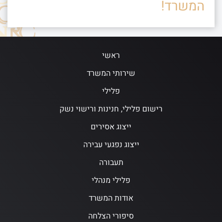
המשרד!
ראשי
שירותי המשרד
פלילי
רישום פלילי, חנינות ורישוי נשק
ייצוג אסירים
ייצוג נפגעי עבירה
תעבורה
פלילי מנהלי
אודות המשרד
סיפורי הצלחה