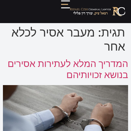
תגית:
מעבר אסיר לכלא
אחר
המדריך המלא לעתירות אסירים
בנושא זכויותיהם