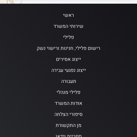
ראשי
שירותי המשרד
פלילי
רישום פלילי, חנינות ורישוי נשק
ייצוג אסירים
ייצוג נפגעי עבירה
תעבורה
פלילי מנהלי
אודות המשרד
סיפורי הצלחה
מן התקשורת
ספריית וידאו