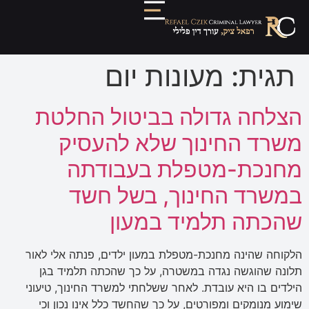
תגית:
מעונות יום
הצלחה גדולה בביטול החלטת
משרד החינוך שלא להעסיק
מחנכת-מטפלת בעבודתה
במשרד החינוך, בשל חשד
שהכתה תלמיד במעון
הלקוחה שהינה מחנכת-מטפלת במעון ילדים, פנתה אלי לאור
תלונה שהוגשה נגדה במשטרה, על כך שהכתה תלמיד בגן
הילדים בו היא עובדת. לאחר ששלחתי למשרד החינוך, טיעוני
שימוע מנומקים ומפורטים, על כך שהחשד כלל אינו נכון וכי