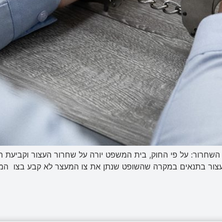
השחרור: על פי החוק, בית המשפט יורה על שחרור העצור וקביעת 
 העצור בתנאים במקרה שהשופט שנתן את צו המעצר לא קבע בצו המעצ