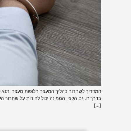
המדריך לשחרור בהליך המעצר חלופות מעצר ותנאי 
בדרך זו. גם הקצין הממונה יכול להורות על שחרור
[…]