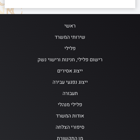
ראשי
שירותי המשרד
פלילי
רישום פלילי, חנינות ורישוי נשק
ייצוג אסירים
ייצוג נפגעי עבירה
תעבורה
פלילי מנהלי
אודות המשרד
סיפורי הצלחה
מן התקשורת