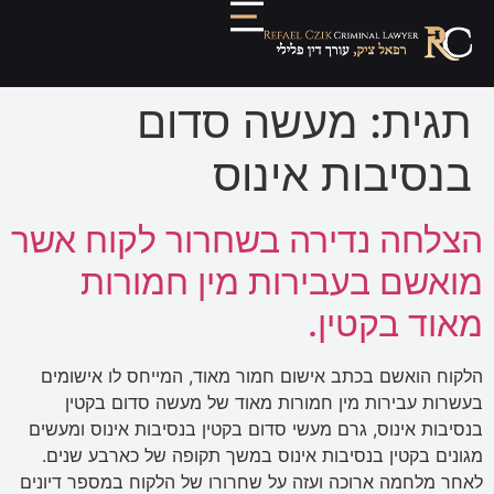
תגית:
מעשה סדום
בנסיבות אינוס
הצלחה נדירה בשחרור לקוח אשר
מואשם בעבירות מין חמורות
מאוד בקטין.
הלקוח הואשם בכתב אישום חמור מאוד, המייחס לו אישומים
בעשרות עבירות מין חמורות מאוד של מעשה סדום בקטין
בנסיבות אינוס, גרם מעשי סדום בקטין בנסיבות אינוס ומעשים
מגונים בקטין בנסיבות אינוס במשך תקופה של כארבע שנים.
לאחר מלחמה ארוכה ועזה על שחרורו של הלקוח במספר דיונים