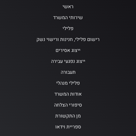
ראשי
שירותי המשרד
פלילי
רישום פלילי, חנינות ורישוי נשק
ייצוג אסירים
ייצוג נפגעי עבירה
תעבורה
פלילי מנהלי
אודות המשרד
סיפורי הצלחה
מן התקשורת
ספריית וידאו