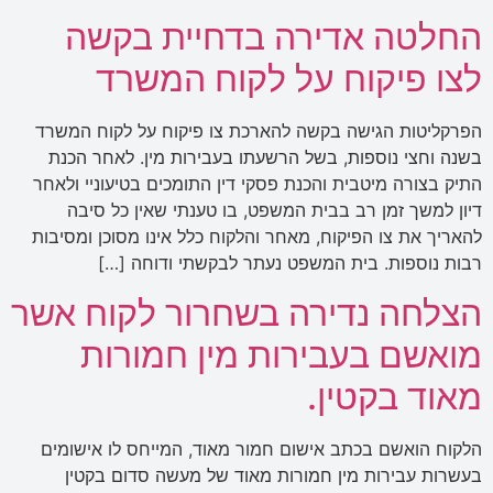
החלטה אדירה בדחיית בקשה
לצו פיקוח על לקוח המשרד
הפרקליטות הגישה בקשה להארכת צו פיקוח על לקוח המשרד
בשנה וחצי נוספות, בשל הרשעתו בעבירות מין. לאחר הכנת
התיק בצורה מיטבית והכנת פסקי דין התומכים בטיעוניי ולאחר
דיון למשך זמן רב בבית המשפט, בו טענתי שאין כל סיבה
להאריך את צו הפיקוח, מאחר והלקוח כלל אינו מסוכן ומסיבות
רבות נוספות. בית המשפט נעתר לבקשתי ודוחה […]
הצלחה נדירה בשחרור לקוח אשר
מואשם בעבירות מין חמורות
מאוד בקטין.
הלקוח הואשם בכתב אישום חמור מאוד, המייחס לו אישומים
בעשרות עבירות מין חמורות מאוד של מעשה סדום בקטין