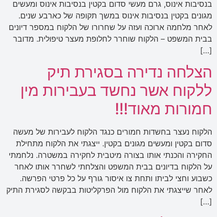
בנסיבות אינוס, גרם מעשי סדום בקטין בנסיבות אינוס ומעשים
מגונים בקטין בנסיבות אינוס במשך תקופה של כארבע שנים.
לאחר מלחמה ארוכה ועזה על שחרורו של הלקוח במספר דיונים
בבית המשפט – הלקוח שוחרר לחלופת מעצר טיפולית. מדובר
[…]
הצלחה נדירה בסגירת תיק
ללקוח אשר נחשד בעבירות מין
חמורות מאוד!!!
הלקוח נעצר בחשדות חמורים כנגד הלקוח לעבירות של מעשה
סדום בקטין ומעשים מגונים בקטין. ייצגתי את הלקוח מתחילת
החקירה והכנתי אותו בצורה מיטבית לחקירה במשטרה. נלחמתי
על הלקוח בדיונים בבית המשפט והצלחתי לשחרר אותו לאחר
כשבוע וחצי לביתו ותחת צו איסור גורף על כל פרטי הפרשה.
לאחר שייצגתי את הלקוח מול הפרקליטות בבקשה לסגירת התיק
[…]