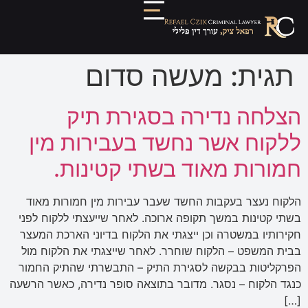
תגית:
מעשה סדום
הצלחה נדירה בסגירת תיק
ללקוח אשר נחשד בעבירות מין
חמורות מאוד בשתי קטינות.
הלקוח נעצר בעקבות החשד שעבר עבירות מין חמורות מאוד
בשתי קטינות במשך תקופה ארוכה. לאחר שייעצתי ללקוח לפני
חקירותיו במשטרה וכן ייצגתי את הלקוח בדיוני הארכת המעצר
בבית המשפט – הלקוח שוחרר. לאחר שייצגתי את הלקוח מול
הפרקליטות בבקשה לסגירת התיק – התבשרתי שהתיק החמור
כנגד הלקוח – נסגר. מדובר בתוצאה סופר נדירה, כאשר הרשעה
[…]