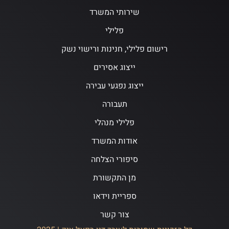
שירותי המשרד
פלילי
רישום פלילי, חנינות ורישוי נשק
ייצוג אסירים
ייצוג נפגעי עבירה
תעבורה
פלילי מנהלי
אודות המשרד
סיפורי הצלחה
מן התקשורת
ספריית וידאו
צור קשר