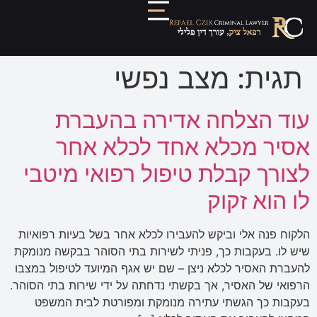
תגית:
מצב נפשי
עוד הצלחה אדירה בהעברת
אסיר מכלא אחד לכלא אחר
לצורך קבלת טיפול רפואי מיטבי
לו הוא זקוק
הלקוח פנה אלי וביקש להעבירו לכלא אחר בשל בעיות רפואיות
שיש לו. בעקבות כך, פניתי לשירות בתי הסוהר בבקשה מנומקת
להעברת האסיר לכלא ניצן – שם יש אגף המיועד לטיפול במצבו
הרפואי של האסיר, אך בקשתי נדחתה על ידי שירות בתי הסוהר.
בעקבות כך הגשתי עתירה מנומקת ומפורטת לבית המשפט