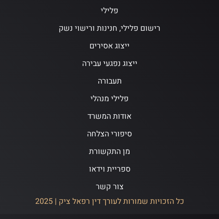
פלילי
רישום פלילי, חנינות ורישוי נשק
ייצוג אסירים
ייצוג נפגעי עבירה
תעבורה
פלילי מנהלי
אודות המשרד
סיפורי הצלחה
מן התקשורת
ספריית וידאו
צור קשר
כל הזכויות שמורות לעורך דין רפאל ציק | 2025