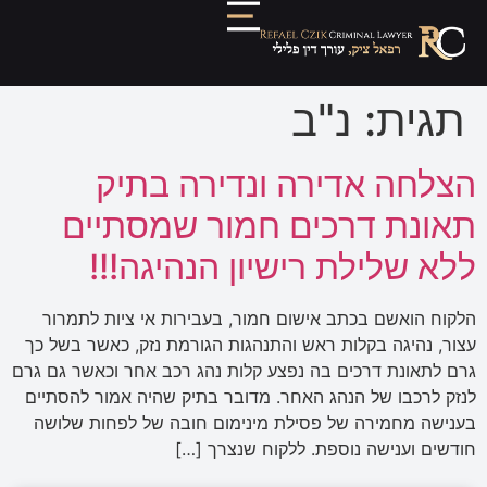
תגית:
נ"ב
הצלחה אדירה ונדירה בתיק
תאונת דרכים חמור שמסתיים
ללא שלילת רישיון הנהיגה!!!
הלקוח הואשם בכתב אישום חמור, בעבירות אי ציות לתמרור
עצור, נהיגה בקלות ראש והתנהגות הגורמת נזק, כאשר בשל כך
גרם לתאונת דרכים בה נפצע קלות נהג רכב אחר וכאשר גם גרם
לנזק לרכבו של הנהג האחר. מדובר בתיק שהיה אמור להסתיים
בענישה מחמירה של פסילת מינימום חובה של לפחות שלושה
חודשים וענישה נוספת. ללקוח שנצרך […]