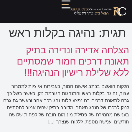
תגית:
נהיגה בקלות ראש
הצלחה אדירה ונדירה בתיק
תאונת דרכים חמור שמסתיים
ללא שלילת רישיון הנהיגה!!!
הלקוח הואשם בכתב אישום חמור, בעבירות אי ציות לתמרור
עצור, נהיגה בקלות ראש והתנהגות הגורמת נזק, כאשר בשל כך
גרם לתאונת דרכים בה נפצע קלות נהג רכב אחר וכאשר גם גרם
לנזק לרכבו של הנהג האחר. מדובר בתיק שהיה אמור להסתיים
בענישה מחמירה של פסילת מינימום חובה של לפחות שלושה
חודשים וענישה נוספת. ללקוח שנצרך […]