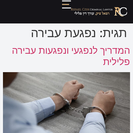
תגית:
נפגעת עבירה
המדריך לנפגעי ונפגעות עבירה
פלילית