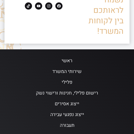
לראותכם
בין לקוחות
המשרד!
ראשי
שירותי המשרד
פלילי
רישום פלילי, חנינות ורישוי נשק
ייצוג אסירים
ייצוג נפגעי עבירה
תעבורה