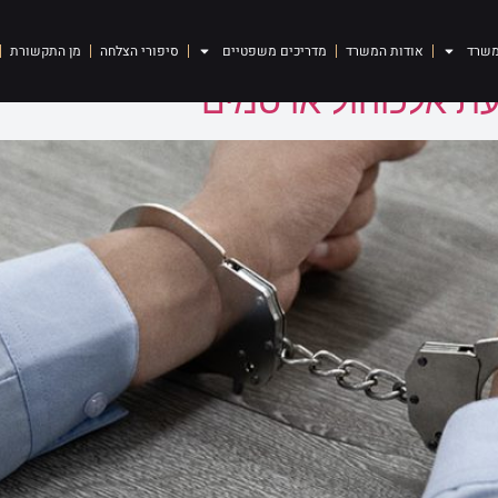
משרד
אודות המשרד
מדריכים משפטיים
סיפורי הצלחה
מן התקשורת
 אלכוהול או סמים