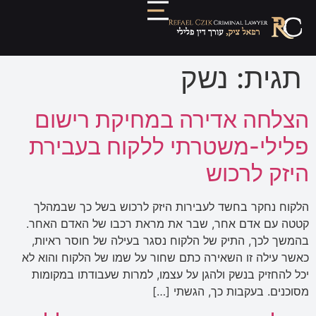
תגית:
נשק
הצלחה אדירה במחיקת רישום
פלילי-משטרתי ללקוח בעבירת
היזק לרכוש
הלקוח נחקר בחשד לעבירות היזק לרכוש בשל כך שבמהלך
קטטה עם אדם אחר, שבר את מראת רכבו של האדם האחר.
בהמשך לכך, התיק של הלקוח נסגר בעילה של חוסר ראיות,
כאשר עילה זו השאירה כתם שחור על שמו של הלקוח והוא לא
יכל להחזיק בנשק ולהגן על עצמו, למרות שעבודתו במקומות
מסוכנים. בעקבות כך, הגשתי […]