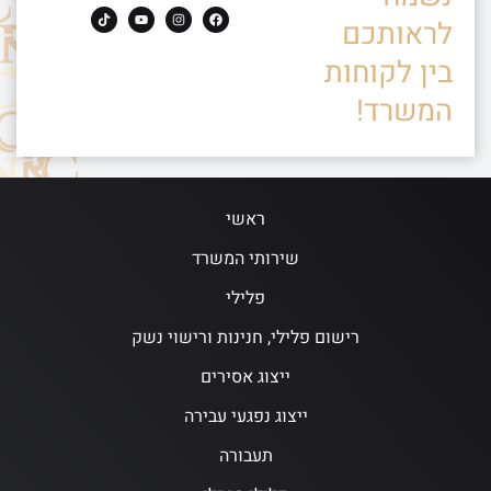
לראותכם
בין לקוחות
המשרד!
ראשי
שירותי המשרד
פלילי
רישום פלילי, חנינות ורישוי נשק
ייצוג אסירים
ייצוג נפגעי עבירה
תעבורה