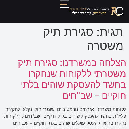
תגית:
סגירת תיק
משטרה
הצלחה במשרדנו: סגירת תיק
משטרתי ללקוחות שנחקרו
בחשד להעסקת שוהים בלתי
חוקיים – שב"חים
לקוחות משרדנו, אזרחים נורמטיביים ושומרי חוק, נקלעו לחקירה
פלילית בחשד להעסקת שוהים בלתי חוקיים (שב"חים). הלקוחות
נחקרו בחשד להעסק פועלים שוהים בלתי חוקיים – שב"חים