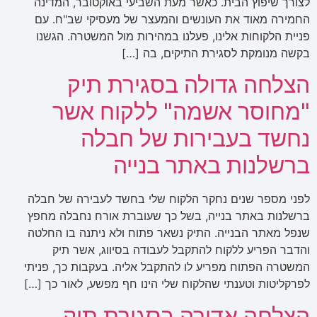
לצורך שיפוץ הבית. כאשר מעת השביעי באוקטובר, המדינה
החמירה מאוד את העונשים והמעצר של מעסיקי שב"ח. עם
פניית הלקוחות אלינו, פעלנו במהירות מול המשטרה. הגשנו
בקשה מנומקת לסגירת התיקים, בה […]
הצלחה גדולה בסגירת תיק
"מחוסר אשמה" ללקוח אשר
נחשד בעבירות של חבלה
ברשלנות באתר בנייה
לפני מספר שנים נחקר הלקוח שלי בחשד לעבירה של חבלה
ברשלנות באתר בנייה, בשל כך שעוברת אורח נחבלה מחפץ
שנפל מאתר הבנייה. התיק נשאר פתוח ולא ניתנה בו החלטה
והדבר הפריע ללקוח להתקבל לעבודה בסיווג, אשר תיק
המשטרה הפתוח מפריע לו להתקבל אליה. בעקבות כך, פניתי
לפרקליטות וטענתי שהלקוח שלי הינו חף מפשע, לאור כך […]
הצלחה אדירה בסגירת תיק