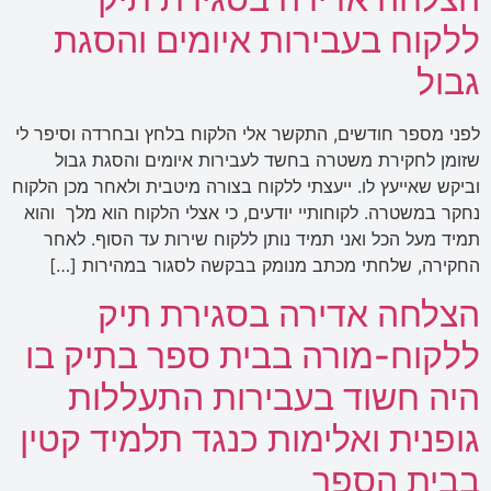
ללקוח בעבירות איומים והסגת
גבול
לפני מספר חודשים, התקשר אלי הלקוח בלחץ ובחרדה וסיפר לי
שזומן לחקירת משטרה בחשד לעבירות איומים והסגת גבול
וביקש שאייעץ לו. ייעצתי ללקוח בצורה מיטבית ולאחר מכן הלקוח
נחקר במשטרה. לקוחותיי יודעים, כי אצלי הלקוח הוא מלך והוא
תמיד מעל הכל ואני תמיד נותן ללקוח שירות עד הסוף. לאחר
החקירה, שלחתי מכתב מנומק בבקשה לסגור במהירות […]
הצלחה אדירה בסגירת תיק
ללקוח-מורה בבית ספר בתיק בו
היה חשוד בעבירות התעללות
גופנית ואלימות כנגד תלמיד קטין
בבית הספר