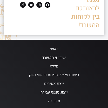
לראותכם
בין לקוחות
המשרד!
ראשי
שירותי המשרד
פלילי
רישום פלילי, חנינות ורישוי נשק
ייצוג אסירים
ייצוג נפגעי עבירה
תעבורה