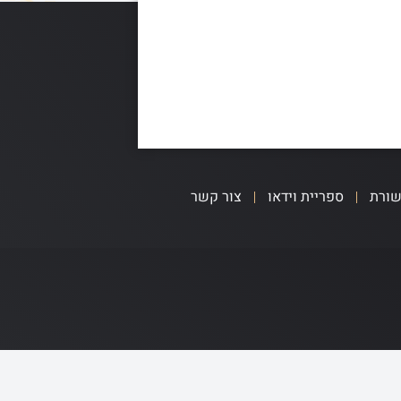
שורת
ספריית וידאו
צור קשר