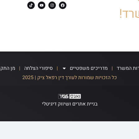
רד!
ות המשרד
מדריכים משפטיים
סיפורי הצלחה
מן התק
כל הזכויות שמורות לעורך דין רפאל ציק | 2025
בניית אתרים ושיווק דיגיטלי