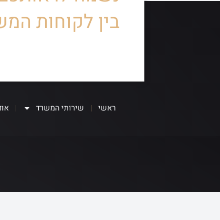
בין לקוחות המש
ראשי
שירותי המשרד
אוד