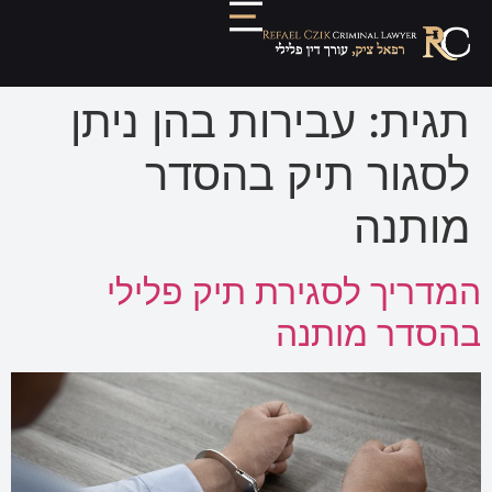
תגית:
עבירות בהן ניתן
לסגור תיק בהסדר
מותנה
המדריך לסגירת תיק פלילי
בהסדר מותנה