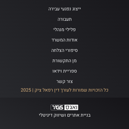
ייצוג נפגעי עבירה
תעבורה
פלילי מנהלי
אודות המשרד
סיפורי הצלחה
מן התקשורת
ספריית וידאו
צור קשר
כל הזכויות שמורות לעורך דין רפאל ציק | 2025
בניית אתרים ושיווק דיגיטלי