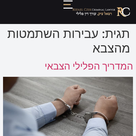
תגית:
עבירות השתמטות
מהצבא
המדריך הפלילי הצבאי