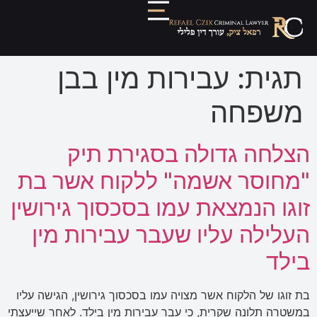
תגית:
עבירות מין בבן
משפחה
הצלחה גדולה בסגירת תיק
"מחוסר אשמה" ללקוח אשר בת
זוגו הנמצאת עמו בסכסוך גירושין
העלילה עליו שעבר עבירות מין
בילד
בת זוגו של הלקוח אשר מצויה עמו בסכסוך גירושין, הגישה עליו
במשטרה תלונה שקרית, כי עבר עבירות מין בילד. לאחר שייעצתי