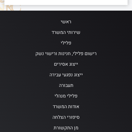
ראשי
שירותי המשרד
פלילי
רישום פלילי, חנינות ורישוי נשק
ייצוג אסירים
ייצוג נפגעי עבירה
תעבורה
פלילי מנהלי
אודות המשרד
סיפורי הצלחה
מן התקשורת