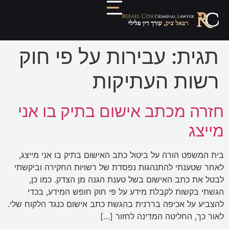
תגית:
עבירות על פי חוק
רשות העתיקות
חזרה מכתב אישום בתיק בו אני
מייצג
בית המשפט הורה על ביטול כתב האישום בתיק בו אני מייצג,
לאחר שטענתי להתנהגות נפסדת של רשויות החקירה וביקשתי
לבטל את כתב האישום בשל טענת הגנה מן הצדק. כמו כן,
הגשתי בקשות לקבלת מידע על פי חוק חופש המידע, בכדי
להצביע על אכיפה בררנית בהגשת כתב אישום כנגד הלקוח שלי.
לאור כך, החליטה המדינה לחזור […]