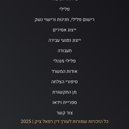
פלילי
רישום פלילי, חנינות ורישוי נשק
ייצוג אסירים
ייצוג נפגעי עבירה
תעבורה
פלילי מנהלי
אודות המשרד
סיפורי הצלחה
מן התקשורת
ספריית וידאו
צור קשר
כל הזכויות שמורות לעורך דין רפאל ציק | 2025