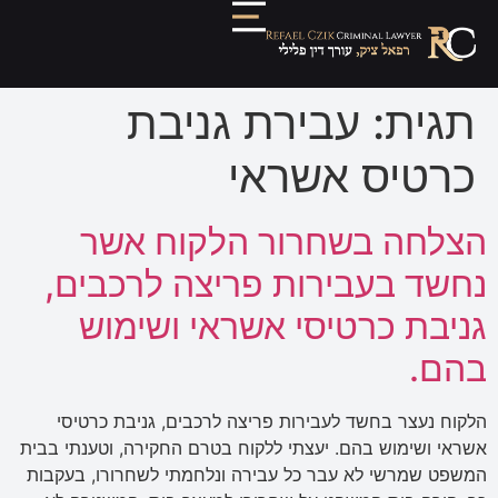
תגית:
עבירת גניבת
כרטיס אשראי
הצלחה בשחרור הלקוח אשר
נחשד בעבירות פריצה לרכבים,
גניבת כרטיסי אשראי ושימוש
בהם.
הלקוח נעצר בחשד לעבירות פריצה לרכבים, גניבת כרטיסי
אשראי ושימוש בהם. יעצתי ללקוח בטרם החקירה, וטענתי בבית
המשפט שמרשי לא עבר כל עבירה ונלחמתי לשחרורו, בעקבות