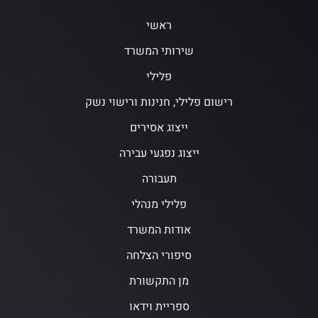
ראשי
שירותי המשרד
פלילי
רישום פלילי, חנינות ורישוי נשק
ייצוג אסירים
ייצוג נפגעי עבירה
תעבורה
פלילי מנהלי
אודות המשרד
סיפורי הצלחה
מן התקשורת
ספריית וידאו