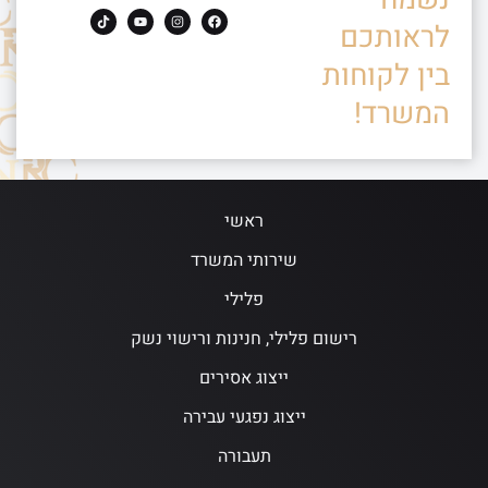
לראותכם
בין לקוחות
המשרד!
ראשי
שירותי המשרד
פלילי
רישום פלילי, חנינות ורישוי נשק
ייצוג אסירים
ייצוג נפגעי עבירה
תעבורה