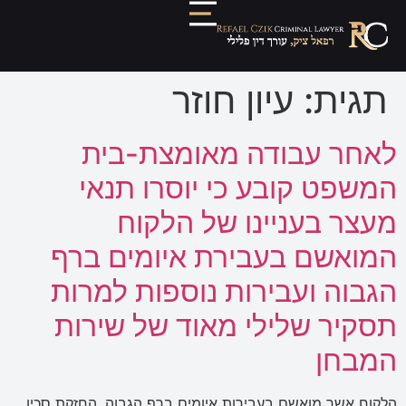
תגית:
עיון חוזר
לאחר עבודה מאומצת-בית
המשפט קובע כי יוסרו תנאי
מעצר בעניינו של הלקוח
המואשם בעבירת איומים ברף
הגבוה ועבירות נוספות למרות
תסקיר שלילי מאוד של שירות
המבחן
הלקוח אשר מואשם בעבירות איומים ברף הגבוה, החזקת סכין