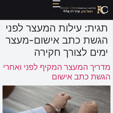
תגית:
עילות המעצר לפני
הגשת כתב אישום-מעצר
ימים לצורך חקירה
מדריך המעצר המקיף לפני ואחרי
הגשת כתב אישום