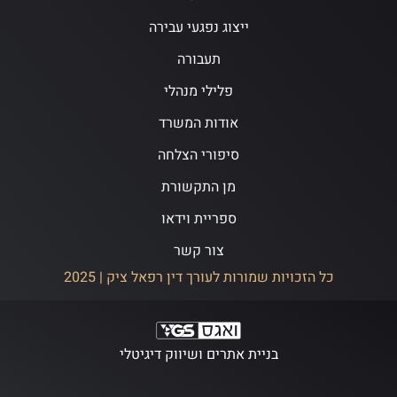
ייצוג נפגעי עבירה
תעבורה
פלילי מנהלי
אודות המשרד
סיפורי הצלחה
מן התקשורת
ספריית וידאו
צור קשר
כל הזכויות שמורות לעורך דין רפאל ציק | 2025
בניית אתרים ושיווק דיגיטלי