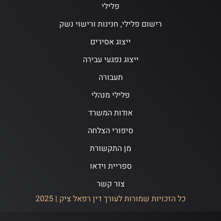
פלילי
רישום פלילי, חנינות ורישוי נשק
ייצוג אסירים
ייצוג נפגעי עבירה
תעבורה
פלילי מנהלי
אודות המשרד
סיפורי הצלחה
מן התקשורת
ספריית וידאו
צור קשר
כל הזכויות שמורות לעורך דין רפאל ציק | 2025