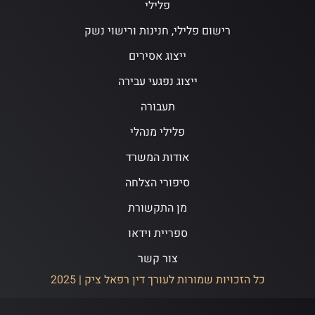
פלילי
רישום פלילי, חנינות ורישוי נשק
ייצוג אסירים
ייצוג נפגעי עבירה
תעבורה
פלילי מנהלי
אודות המשרד
סיפורי הצלחה
מן התקשורת
ספריית וידאו
צור קשר
כל הזכויות שמורות לעורך דין רפאל ציק | 2025