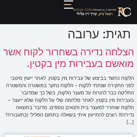
תגית:
ערובה
הצלחה נדירה בשחרור לקוח אשר
מואשם בעבירות מין בקטין.
הלקוח נחשד בביצוע של עבירות מין בקטין. לאחר ייעוץ מיטבי
לפני החקירה שנתתי ללקוח – הלקוח נחקר במשטרה והמשטרה
החליטה כבר להורות על מעצר הלקוח, בשל כך שמדובר
בעבירות מין בקטין. לאחר מלחמה שלי על הלקוח שלא ייעצר –
הלקוח שוחרר למעצר בית ותנאים נוספים. מדובר בתוצאה
נדירה!!! רוצים להתייעץ איתי בשאלה בתחום הפלילי ובתעבורה?
[…]