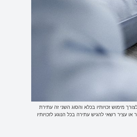
רך מימוש זכויותיו בכלא והסוג השני זה עתירת
ו עציר רשאי להגיש עתירה בכל הנוגע לזכויותיו