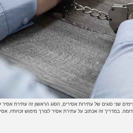
ים שני סוגים של עתירות אסירים, הסוג הראשון זה עתירת אסיר לצו
. במדריך זה אכתוב על עתירת אסיר לצורך מימוש זכויותיו. אסיר א