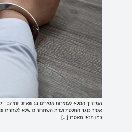
המדריך המלא לעתירות אסירים בנושא זכויותיהם קיימ
אסיר כנגד החלטת ועדת השחרורים שלא לשחררו וכדומה
כמו תנאי מאסרו […]