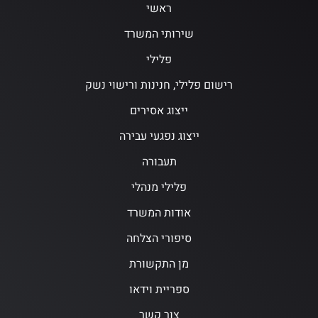
ראשי
שירותי המשרד
פלילי
רישום פלילי, חנינות ורישוי נשק
ייצוג אסירים
ייצוג נפגעי עבירה
תעבורה
פלילי מנהלי
אודות המשרד
סיפורי הצלחה
מן התקשורת
ספריית וידאו
צור קשר