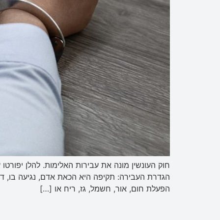
הגדרת העבירה: תקיפה היא הכאת אדם, נגיעה בו, ד
הפעלת חום, אור, חשמל, גז, ריח או […]