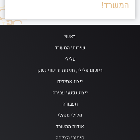
המשרד!
ראשי
שירותי המשרד
פלילי
רישום פלילי, חנינות ורישוי נשק
ייצוג אסירים
ייצוג נפגעי עבירה
תעבורה
פלילי מנהלי
אודות המשרד
סיפורי הצלחה