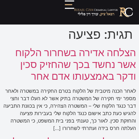
תגית:
פציעה
הצלחה אדירה בשחרור הלקוח
אשר נחשד בכך שהחזיק סכין
ודקר באמצעותו אדם אחר
לאחר הכנה מיטבית של הלקוח בטרם החקירה במשטרה ולאחר
מספר ימי חקירה של המשטרה בתיק אשר לא העלו דבר וחצי
דבר כנגד הלקוח שלי – המשטרה הצהירה, כי אין בכוונת התביעה
להגיש כעת כתב אישום כנגד הלקוח שלי בעבירות פציעה
והחזקת סכין. לאור כך, טענתי בפני בית המשפט, כי המשטרה
העלתה חרס בידה ועתרתי לשחרורו […]