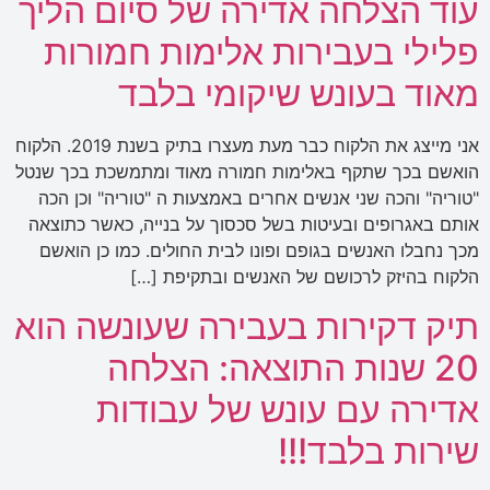
עוד הצלחה אדירה של סיום הליך
פלילי בעבירות אלימות חמורות
מאוד בעונש שיקומי בלבד
אני מייצג את הלקוח כבר מעת מעצרו בתיק בשנת 2019. הלקוח
הואשם בכך שתקף באלימות חמורה מאוד ומתמשכת בכך שנטל
"טוריה" והכה שני אנשים אחרים באמצעות ה "טוריה" וכן הכה
אותם באגרופים ובעיטות בשל סכסוך על בנייה, כאשר כתוצאה
מכך נחבלו האנשים בגופם ופונו לבית החולים. כמו כן הואשם
הלקוח בהיזק לרכושם של האנשים ובתקיפת […]
תיק דקירות בעבירה שעונשה הוא
20 שנות התוצאה: הצלחה
אדירה עם עונש של עבודות
שירות בלבד!!!