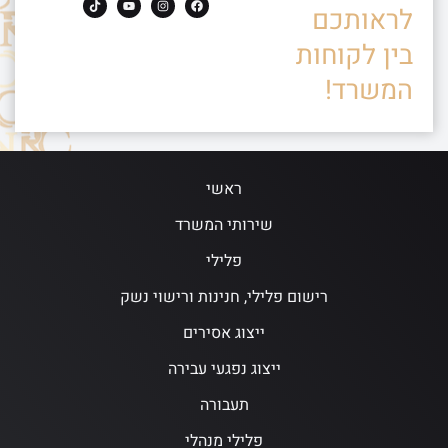
לראותכם
בין לקוחות
המשרד!
ראשי
שירותי המשרד
פלילי
רישום פלילי, חנינות ורישוי נשק
ייצוג אסירים
ייצוג נפגעי עבירה
תעבורה
פלילי מנהלי