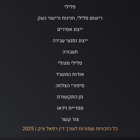
פלילי
רישום פלילי, חנינות ורישוי נשק
ייצוג אסירים
ייצוג נפגעי עבירה
תעבורה
פלילי מנהלי
אודות המשרד
סיפורי הצלחה
מן התקשורת
ספריית וידאו
צור קשר
כל הזכויות שמורות לעורך דין רפאל ציק | 2025