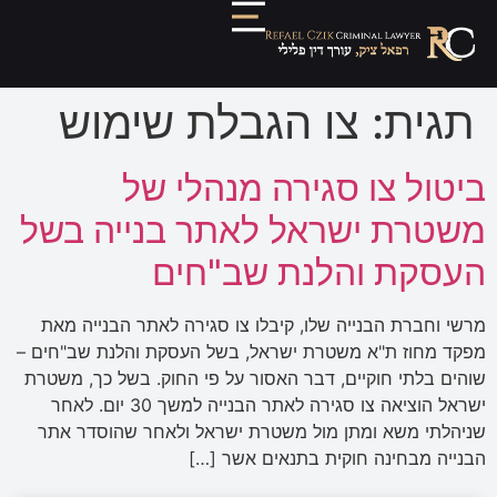
תגית:
צו הגבלת שימוש
ביטול צו סגירה מנהלי של
משטרת ישראל לאתר בנייה בשל
העסקת והלנת שב"חים
מרשי וחברת הבנייה שלו, קיבלו צו סגירה לאתר הבנייה מאת
מפקד מחוז ת"א משטרת ישראל, בשל העסקת והלנת שב"חים –
שוהים בלתי חוקיים, דבר האסור על פי החוק. בשל כך, משטרת
ישראל הוציאה צו סגירה לאתר הבנייה למשך 30 יום. לאחר
שניהלתי משא ומתן מול משטרת ישראל ולאחר שהוסדר אתר
הבנייה מבחינה חוקית בתנאים אשר […]