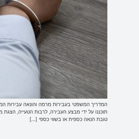
המדריך המשפטי בעבירות מרמה והונאה עבירות המרמ
תוכננו על ידי מבצע העבירה, לרבות הטעייה, הצגת מ
טובת הנאה כספית או בשווי כספי […]