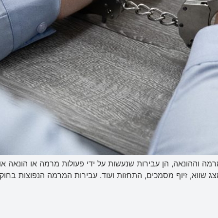
ה וההונאה, הן עבירות שנעשות על ידי פעולות מרמה או הונאה או
צג שווא, זיוף מסמכים, התחזות ועוד. עבירות המרמה הנפוצות בחוק