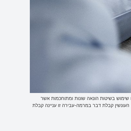
 שימוש בשיטות הונאה שונות ומתוחכמות אשר
 העונשין קבלת דבר במרמה-עבירה זו עניינה קבלת