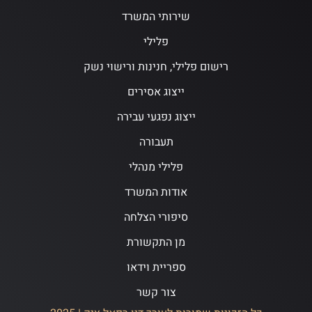
שירותי המשרד
פלילי
רישום פלילי, חנינות ורישוי נשק
ייצוג אסירים
ייצוג נפגעי עבירה
תעבורה
פלילי מנהלי
אודות המשרד
סיפורי הצלחה
מן התקשורת
ספריית וידאו
צור קשר