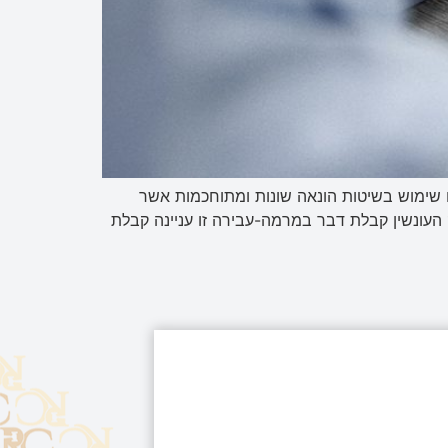
 שימוש בשיטות הונאה שונות ומתוחכמות אשר
 העונשין קבלת דבר במרמה-עבירה זו עניינה קבלת