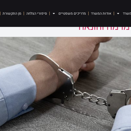
משרד
אודות המשרד
מדריכים משפטיים
סיפורי הצלחה
מן התקשורת
מרמה והונאה