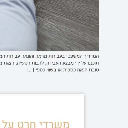
המדריך המשפטי בעבירות מרמה והונאה עבירות המרמ
תוכננו על ידי מבצע העבירה, לרבות הטעייה, הצגת מ
טובת הנאה כספית או בשווי כספי […]
משרדי חרט על ד