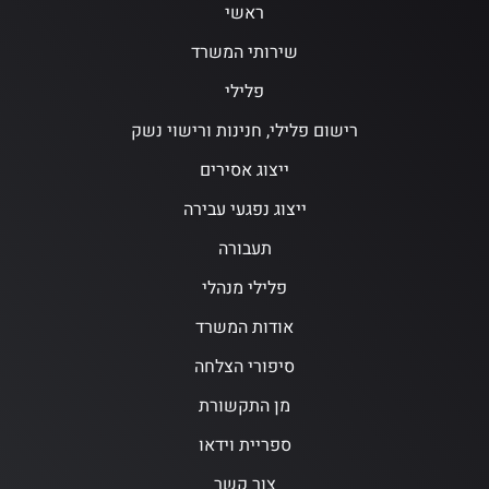
ראשי
שירותי המשרד
פלילי
רישום פלילי, חנינות ורישוי נשק
ייצוג אסירים
ייצוג נפגעי עבירה
תעבורה
פלילי מנהלי
אודות המשרד
סיפורי הצלחה
מן התקשורת
ספריית וידאו
צור קשר