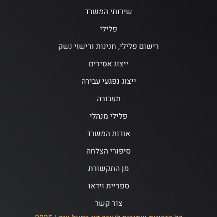
שירותי המשרד
פלילי
רישום פלילי, חנינות ורישוי נשק
ייצוג אסירים
ייצוג נפגעי עבירה
תעבורה
פלילי מנהלי
אודות המשרד
סיפורי הצלחה
מן התקשורת
ספריית וידאו
צור קשר