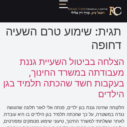
תגית:
שימוע טרם השעיה
דחופה
הצלחה בביטול השעיית גננת
מעבודתה במשרד החינוך,
בעקבות חשד שהכתה תלמיד בגן
הילדים
הלקוחה שהינה גננת בגן ילדים, פנתה אלי לאור תלונה שהוגשה
נגדה במשטרה, על כך שהכתה תלמיד בגן הילדים בו היא עובדת.
לאחר ששלחתי למשרד החינוך, טיעוני שימוע מנומקים ומפורטים,