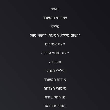
ראשי
שירותי המשרד
פלילי
רישום פלילי, חנינות ורישוי נשק
ייצוג אסירים
ייצוג נפגעי עבירה
תעבורה
פלילי מנהלי
אודות המשרד
סיפורי הצלחה
מן התקשורת
ספריית וידאו